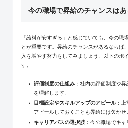
今の職場で昇給のチャンスはあ
「給料が安すぎる」と感じていても、今の職
とが重要です。昇給のチャンスがあるならば
入を増やす努力をしてみましょう。以下のポ
す。
評価制度の仕組み
：社内の評価制度や昇
を理解します。
目標設定やスキルアップのアピール
：上
アピールしておくことも昇給には欠かせ
キャリアパスの選択肢
：今の職場でキャ