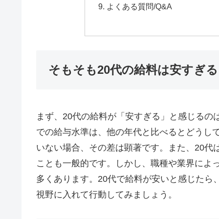
よくある質問/Q&A
そもそも20代の給料は安すぎる
まず、20代の給料が「安すぎる」と感じるの
での給与水準は、他の年代と比べるとどうし
いない場合、その差は顕著です。また、20代
ことも一般的です。しかし、職種や業界によ
多くあります。20代で給料が安いと感じたら
視野に入れて行動してみましょう。