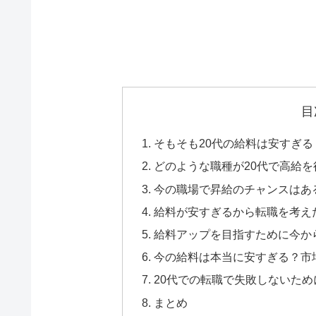
目
そもそも20代の給料は安すぎる
どのような職種が20代で高給を
今の職場で昇給のチャンスはあ
給料が安すぎるから転職を考え
給料アップを目指すために今か
今の給料は本当に安すぎる？市
20代での転職で失敗しないた
まとめ