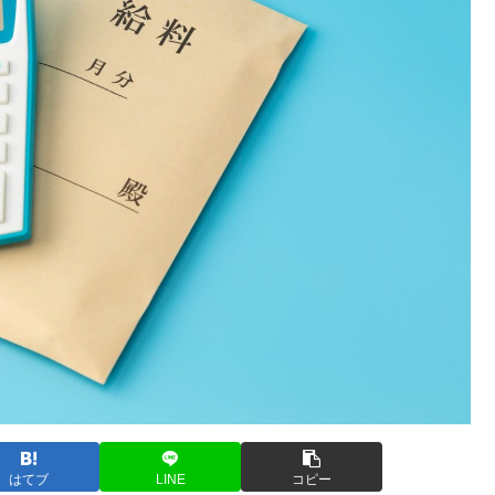
はてブ
LINE
コピー