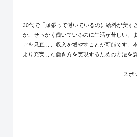
20代で「頑張って働いているのに給料が安す
か。せっかく働いているのに生活が苦しい、
アを見直し、収入を増やすことが可能です。本
より充実した働き方を実現するための方法を
スポ