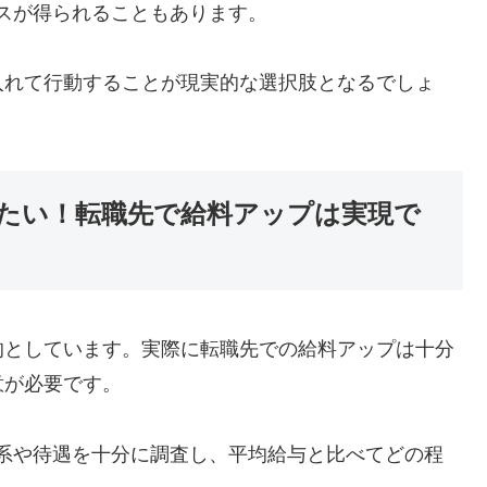
スが得られることもあります。
入れて行動することが現実的な選択肢となるでしょ
たい！転職先で給料アップは実現で
的としています。実際に転職先での給料アップは十分
意が必要です。
系や待遇を十分に調査し、平均給与と比べてどの程