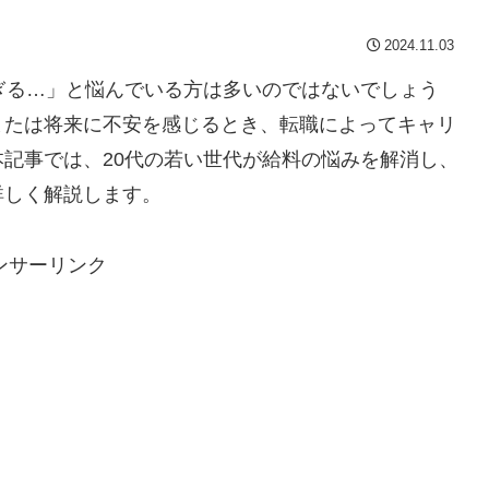
2024.11.03
ぎる…」と悩んでいる方は多いのではないでしょう
または将来に不安を感じるとき、転職によってキャリ
記事では、20代の若い世代が給料の悩みを解消し、
詳しく解説します。
ンサーリンク