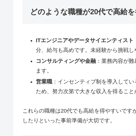
どのような職種が20代で高給
ITエンジニアやデータサイエンティスト
分、給与も高めです。未経験から挑戦し
コンサルティングや金融
：業務内容が難
ます。
営業職
：インセンティブ制を導入してい
ため、努力次第で大きな収入を得ること
これらの職種は20代でも高給を得やすいです
したりといった事前準備が大切です。