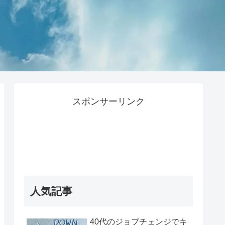
スポンサーリンク
人気記事
40代のジョブチェンジでキ