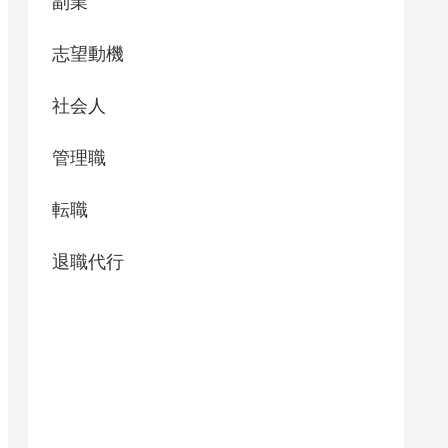
副業
志望動機
社会人
管理職
転職
退職代行