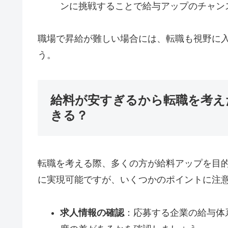
ンに挑戦することで給与アップのチャン
職場で昇給が難しい場合には、転職も視野に
う。
給料が安すぎるから転職を考え
きる？
転職を考える際、多くの方が給料アップを目
に実現可能ですが、いくつかのポイントに注
求人情報の確認
：応募する企業の給与体