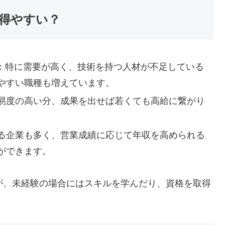
を得やすい？
：特に需要が高く、技術を持つ人材が不足している
やすい職種も増えています。
易度の高い分、成果を出せば若くても高給に繋がり
る企業も多く、営業成績に応じて年収を高められる
ができます。
が、未経験の場合にはスキルを学んだり、資格を取得