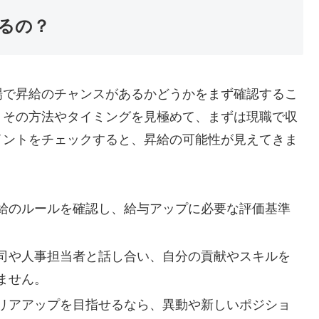
るの？
場で昇給のチャンスがあるかどうかをまず確認するこ
、その方法やタイミングを見極めて、まずは現職で収
イントをチェックすると、昇給の可能性が見えてきま
給のルールを確認し、給与アップに必要な評価基準
司や人事担当者と話し合い、自分の貢献やスキルを
ません。
リアアップを目指せるなら、異動や新しいポジショ