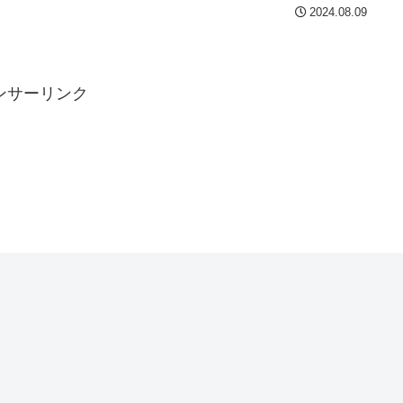
2024.08.09
ンサーリンク