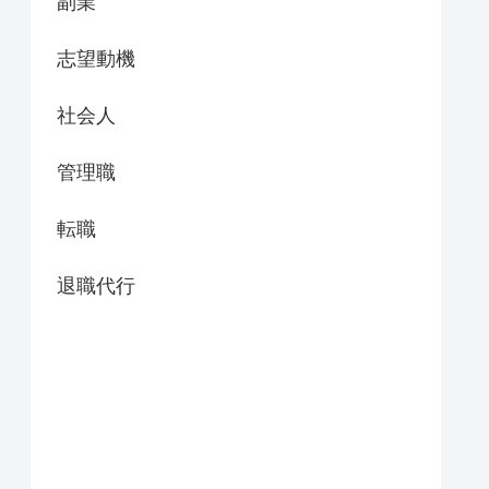
副業
志望動機
社会人
管理職
転職
退職代行