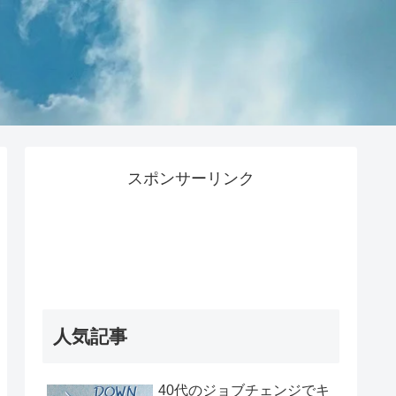
スポンサーリンク
人気記事
40代のジョブチェンジでキ