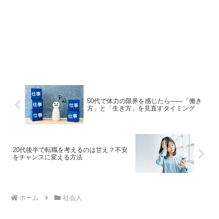
50代で体力の限界を感じたら――「働き
方」と「生き方」を見直すタイミング
20代後半で転職を考えるのは甘え？不安
をチャンスに変える方法
ホーム
社会人