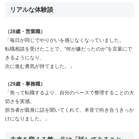
リアルな体験談
（28歳・営業職）
「毎日が同じでやりがいを感じなくなっていました。
転職相談を受けたことで、“何が嫌だったのか”を言葉にで
きるようになり、
次に進む勇気が持てました。」
（29歳・事務職）
「焦って転職するより、自分のペースで整理することの大
切さを実感。
担当者が親身に話を聞いてくれて、本音で向き合うきっか
けになりました。」