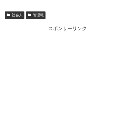
社会人
管理職
スポンサーリンク