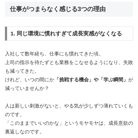
仕事がつまらなく感じる3つの理由
1. 同じ環境に慣れすぎて成長実感がなくなる
入社して数年経ち、仕事にも慣れてきた頃。
上司の指示を待たずとも業務をこなせるようになり、失敗
も減ってきた。
けれど、いつの間にか
「挑戦する機会」や「学ぶ瞬間」
が
減っていませんか？
人は新しい刺激がないと、やる気が少しずつ薄れていくも
のです。
「このままでいいのかな」というモヤモヤは、成長意欲の
裏返しなのです。