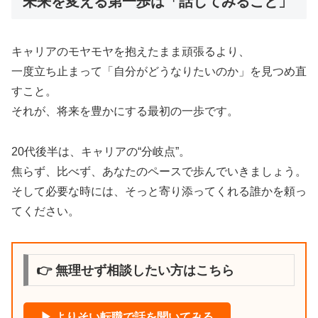
未来を変える第一歩は「話してみること」
キャリアのモヤモヤを抱えたまま頑張るより、
一度立ち止まって「自分がどうなりたいのか」を見つめ直
すこと。
それが、将来を豊かにする最初の一歩です。
20代後半は、キャリアの“分岐点”。
焦らず、比べず、あなたのペースで歩んでいきましょう。
そして必要な時には、そっと寄り添ってくれる誰かを頼っ
てください。
👉 無理せず相談したい方はこちら
▶ よりそい転職で話を聞いてみる