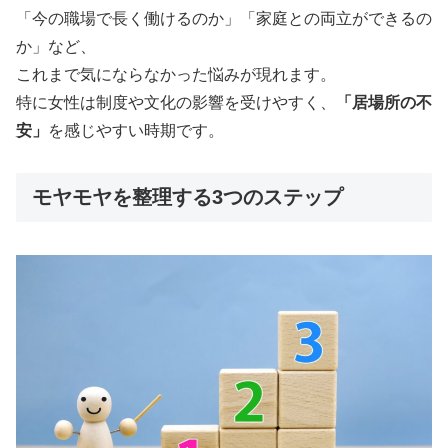
「今の職場で長く働けるのか」「家庭との両立ができるの
か」など、
これまで気にならなかった悩みが現れます。
特に女性は制度や文化の影響を受けやすく、
「居場所の不
安」
を感じやすい時期です。
モヤモヤを整理する3つのステップ