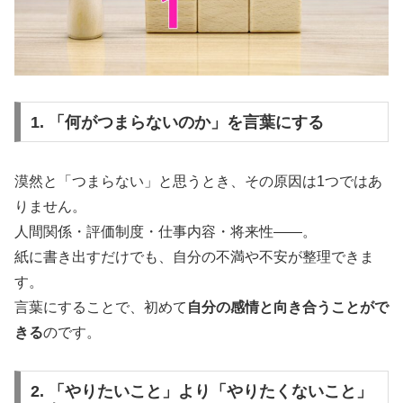
1. 「何がつまらないのか」を言葉にする
漠然と「つまらない」と思うとき、その原因は1つではあ
りません。
人間関係・評価制度・仕事内容・将来性――。
紙に書き出すだけでも、自分の不満や不安が整理できま
す。
言葉にすることで、初めて
自分の感情と向き合うことがで
きる
のです。
2. 「やりたいこと」より「やりたくないこと」