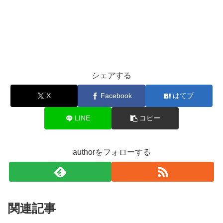
シェアする
X
Facebook
はてブ
LINE
コピー
authorをフォローする
関連記事