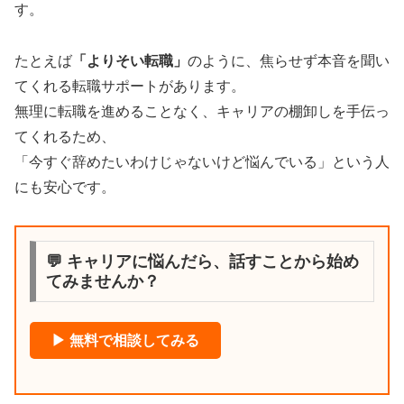
す。
たとえば
「よりそい転職」
のように、焦らせず本音を聞い
てくれる転職サポートがあります。
無理に転職を進めることなく、キャリアの棚卸しを手伝っ
てくれるため、
「今すぐ辞めたいわけじゃないけど悩んでいる」という人
にも安心です。
💬 キャリアに悩んだら、話すことから始め
てみませんか？
▶ 無料で相談してみる