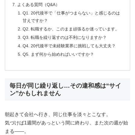
よくある質問（Q&A）
Q1. 20代後半で「仕事がつまらない」と感じるのは
甘えですか？
Q2. 転職するか、このまま頑張るか迷っています。
Q3. 転職を繰り返すのは不利になりますか？
Q4. 20代後半で未経験業界に挑戦しても大丈夫？
Q5. まず何から始めればいいですか？
毎日が同じ繰り返し…その違和感は“サイ
ン”かもしれません
朝起きて会社へ行き、同じ仕事を淡々とこなす。
気づけば1週間があっという間に終わり、また次の週が始
まる――。