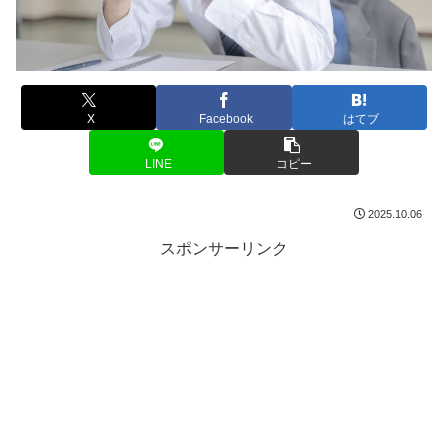
X
Facebook
はてブ
LINE
コピー
2025.10.06
スポンサーリンク