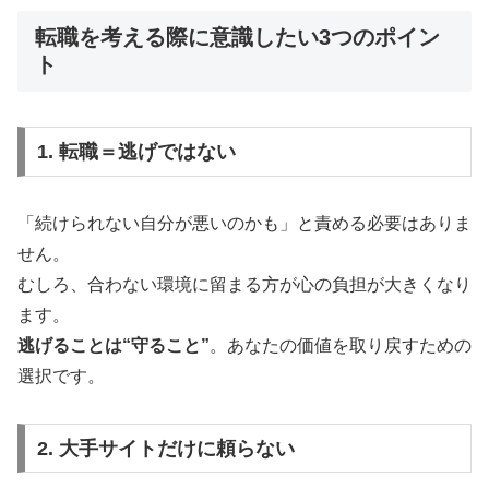
転職を考える際に意識したい3つのポイン
ト
1. 転職＝逃げではない
「続けられない自分が悪いのかも」と責める必要はありま
せん。
むしろ、合わない環境に留まる方が心の負担が大きくなり
ます。
逃げることは“守ること”
。あなたの価値を取り戻すための
選択です。
2. 大手サイトだけに頼らない