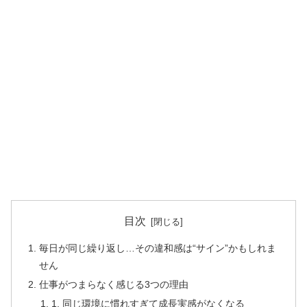
目次
毎日が同じ繰り返し…その違和感は“サイン”かもしれま
せん
仕事がつまらなく感じる3つの理由
1. 同じ環境に慣れすぎて成長実感がなくなる