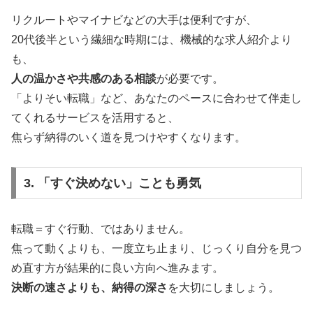
リクルートやマイナビなどの大手は便利ですが、
20代後半という繊細な時期には、機械的な求人紹介より
も、
人の温かさや共感のある相談
が必要です。
「よりそい転職」など、あなたのペースに合わせて伴走し
てくれるサービスを活用すると、
焦らず納得のいく道を見つけやすくなります。
3. 「すぐ決めない」ことも勇気
転職＝すぐ行動、ではありません。
焦って動くよりも、一度立ち止まり、じっくり自分を見つ
め直す方が結果的に良い方向へ進みます。
決断の速さよりも、納得の深さ
を大切にしましょう。