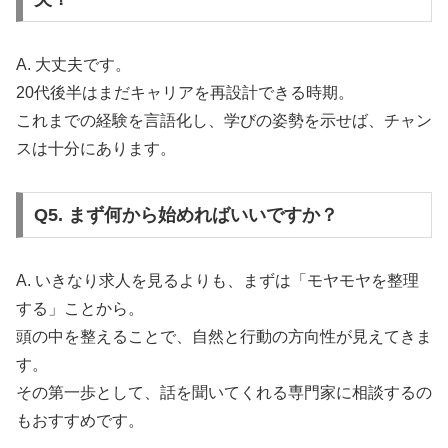
A. 大丈夫です。
20代後半はまだキャリアを再設計できる時期。
これまでの経験を言語化し、学びの姿勢を示せば、チャン
スは十分にあります。
Q5. まず何から始めればいいですか？
A. いきなり求人を見るよりも、まずは「モヤモヤを整理
する」ことから。
頭の中を整えることで、自然と行動の方向性が見えてきま
す。
その第一歩として、話を聞いてくれる専門家に相談するの
もおすすめです。