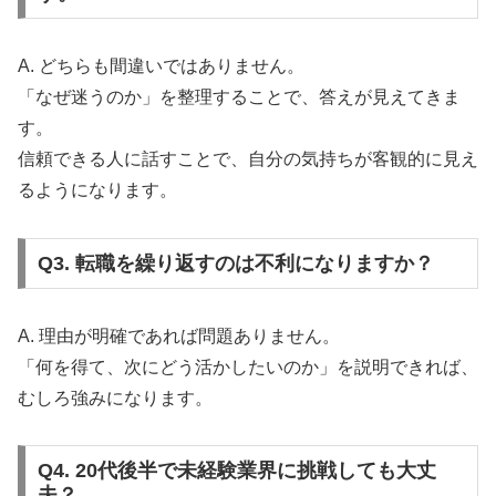
A. どちらも間違いではありません。
「なぜ迷うのか」を整理することで、答えが見えてきま
す。
信頼できる人に話すことで、自分の気持ちが客観的に見え
るようになります。
Q3. 転職を繰り返すのは不利になりますか？
A. 理由が明確であれば問題ありません。
「何を得て、次にどう活かしたいのか」を説明できれば、
むしろ強みになります。
Q4. 20代後半で未経験業界に挑戦しても大丈
夫？