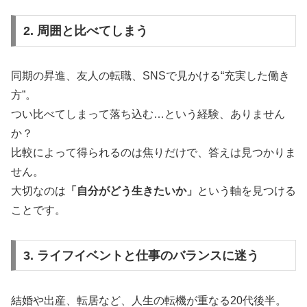
2. 周囲と比べてしまう
同期の昇進、友人の転職、SNSで見かける“充実した働き
方”。
つい比べてしまって落ち込む…という経験、ありません
か？
比較によって得られるのは焦りだけで、答えは見つかりま
せん。
大切なのは
「自分がどう生きたいか」
という軸を見つける
ことです。
3. ライフイベントと仕事のバランスに迷う
結婚や出産、転居など、人生の転機が重なる20代後半。