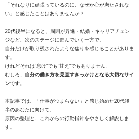
「それなりに頑張っているのに、なぜか心が満たされな
い」と感じたことはありませんか？
20代後半になると、周囲が昇進・結婚・キャリアチェン
ジなど、次のステージに進んでいく一方で、
自分だけが取り残されたような焦りを感じることがありま
す。
けれどそれは“怠け”でも“甘え”でもありません。
むしろ、
自分の働き方を見直すきっかけとなる大切なサイ
ン
です。
本記事では、「仕事がつまらない」と感じ始めた20代後
半のあなたに向けて、
原因の整理と、これからの行動指針をやさしく解説しま
す。