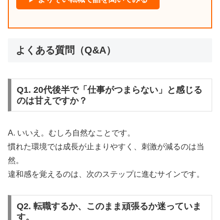
よくある質問（Q&A）
Q1. 20代後半で「仕事がつまらない」と感じる
のは甘えですか？
A. いいえ。むしろ自然なことです。
慣れた環境では成長が止まりやすく、刺激が減るのは当
然。
違和感を覚えるのは、次のステップに進むサインです。
Q2. 転職するか、このまま頑張るか迷っていま
す。