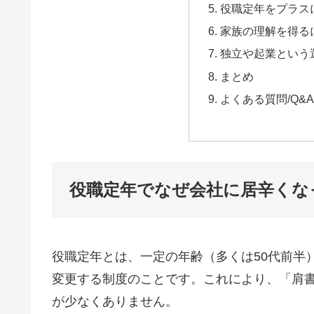
役職定年をプラス
家族の理解を得る
独立や起業という
まとめ
よくある質問/Q&A
役職定年でなぜ会社に居辛くな
役職定年とは、一定の年齢（多くは50代前半
変更する制度のことです。これにより、「肩
が少なくありません。