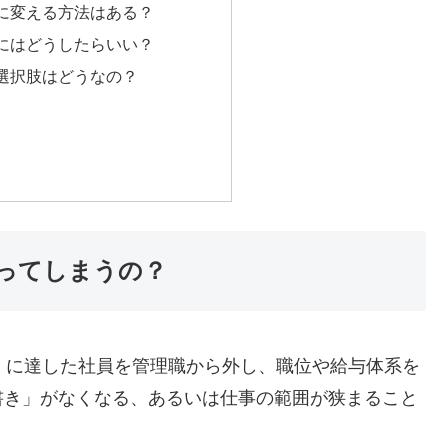
に変える方法はある？
にはどうしたらいい？
選択肢はどうなの？
ってしまうの？
）に達した社員を管理職から外し、職位や給与体系を
書き」がなくなる、あるいは仕事の範囲が狭まること