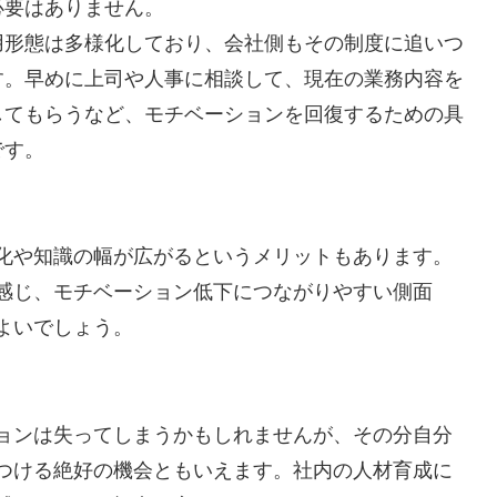
必要はありません。
用形態は多様化しており、会社側もその制度に追いつ
す。早めに上司や人事に相談して、現在の業務内容を
してもらうなど、モチベーションを回復するための具
です。
化や知識の幅が広がるというメリットもあります。
感じ、モチベーション低下につながりやすい側面
よいでしょう。
ョンは失ってしまうかもしれませんが、その分自分
つける絶好の機会ともいえます。社内の人材育成に