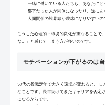
一緒に働いている人たちも、あなたにど
部下だった人が同僚になったり、逆にあ
人間関係の境界線が曖昧になりやすいの
こうした心理的・環境的変化が重なることで
な…」と感じてしまう方が多いのです。
モチベーションが下がるのは自
50代の役職定年で大きく環境が変わると、モ
なことです。長年続けてきたキャリアを否定
になるからです。