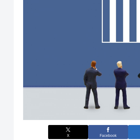
X
Facebook