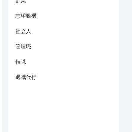
副業
志望動機
社会人
管理職
転職
退職代行