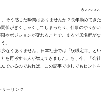
2025.03.22
」。そう感じた瞬間はありませんか？長年勤めてきた
の関係がぎくしゃくしてしまったり、仕事のやりがい
権限やポジションが変わることで、まるで居場所がな
ょう。
は少なくありません。日本社会では「役職定年」とい
き方を再考する人が増えてきました。もし今、「会社
込んでいるのであれば、この記事で少しでもヒントを
ンサーリンク