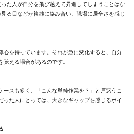
だった人が自分を飛び越えて昇進してしまうことはな
の見る目などが複雑に絡み合い、職場に居辛さを感じ
尊心を持っています。それが急に変化すると、自分
を覚える場合があるのです。
ケースも多く、「こんな単純作業を？」と戸惑うこ
だった人にとっては、大きなギャップを感じるポイ
る