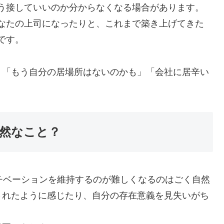
う接していいのか分からなくなる場合があります。
なたの上司になったりと、これまで築き上げてきた
です。
、「もう自分の居場所はないのかも」「会社に居辛い
然なこと？
チベーションを維持するのが難しくなるのはごく自然
されたように感じたり、自分の存在意義を見失いがち