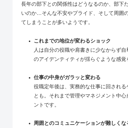
長年の部下との関係性はどうなるのか、部下
いのか…そんな不安やプライド、そして周囲
てしまうことが多いようです。
これまでの地位が変わるショック
人は自分の役職や肩書きに少なからず自
のアイデンティティが揺らぐような感覚
仕事の中身がガラッと変わる
役職定年後は、実務的な仕事に回される
とも。それまで管理やマネジメント中心
ントです。
周囲とのコミュニケーションが難しくな