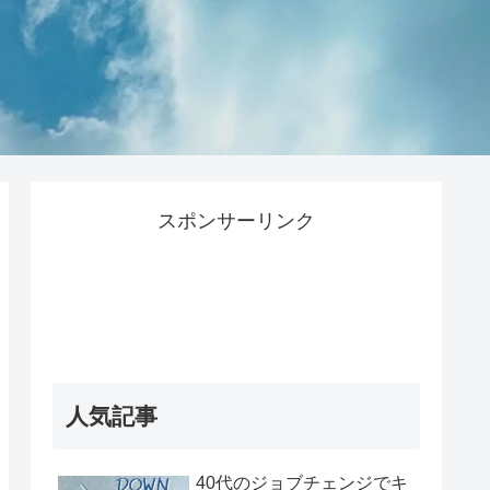
スポンサーリンク
人気記事
40代のジョブチェンジでキ