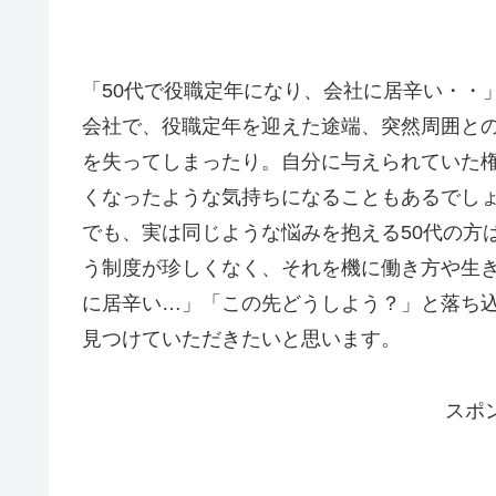
「50代で役職定年になり、会社に居辛い・・
会社で、役職定年を迎えた途端、突然周囲と
を失ってしまったり。自分に与えられていた
くなったような気持ちになることもあるでし
でも、実は同じような悩みを抱える50代の方
う制度が珍しくなく、それを機に働き方や生
に居辛い…」「この先どうしよう？」と落ち
見つけていただきたいと思います。
スポ