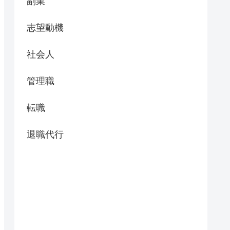
副業
志望動機
社会人
管理職
転職
退職代行