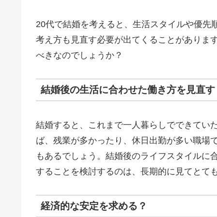
20代で結婚を考えると、生活スタイルや優先
考え方も見直す必要が出てくることがありま
べきなのでしょうか？
結婚後の生活に合わせた働き方を見直す
結婚すると、これまで一人暮らしでできてい
ば、残業が多かったり、休日出勤が多い職場
もあるでしょう。結婚後のライフスタイルに
することを検討するのは、長期的に見てとて
経済的な安定を求める？