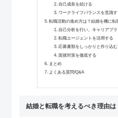
自己成長を続ける
ワークライフバランスを意識す
転職活動の進め方は？結婚を機に転
自己分析を行い、キャリアプラ
転職エージェントを活用する
応募書類をしっかりと作り込む
面接対策を徹底する
まとめ
よくある質問/Q&A
結婚と転職を考えるべき理由は