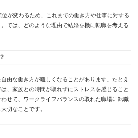
順位が変わるため、これまでの働き方や仕事に対する
す。では、どのような理由で結婚を機に転職を考える
？
た自由な働き方が難しくなることがあります。たとえ
では、家族との時間が取れずにストレスを感じること
合わせて、ワークライフバランスの取れた職場に転職
も大切なことです。