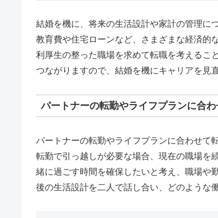
結婚を機に、将来の生活設計や家計の管理に
教育費や住宅ローンなど、さまざまな経済的
利厚生の整った職場を求めて転職を考えるこ
つながりますので、結婚を機にキャリアを見
パートナーの転勤やライフプランに合わ
パートナーの転勤やライフプランに合わせて
転勤で引っ越しが必要な場合、現在の職場を
緒に過ごす時間を確保したいと考え、職場や
後の生活設計を二人で話し合い、どのような