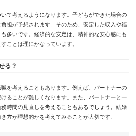
ついて考えるようになります。子どもができた場合の
な負担が予想されます。そのため、安定した収入や福
とも多いです。経済的な安定は、精神的な安心感にも
直すことは理にかなっています。
せる？
転職を考えることもあります。例えば、パートナーの
続けることが難しくなります。また、パートナーと一
勤務時間の見直しを考えることもあるでしょう。結婚
働き方が理想的かを考えてみることが大切です。