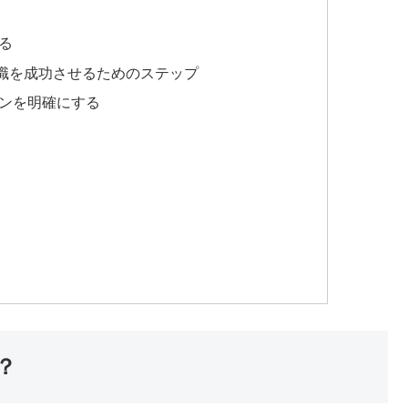
る
職を成功させるためのステップ
ンを明確にする
？