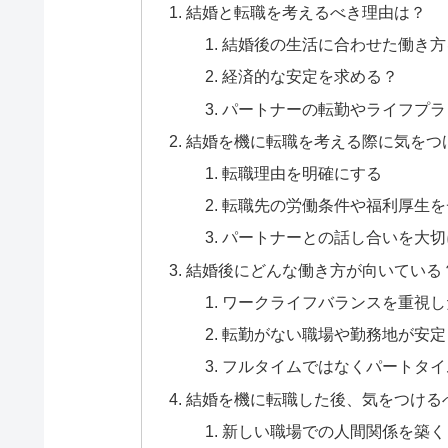
結婚と転職を考えるべき理由は？
結婚後の生活に合わせた働き方
経済的な安定を求める？
パートナーの転勤やライフプラ
結婚を機に転職を考える際に気をつ
転職理由を明確にする
転職先の労働条件や福利厚生を
パートナーとの話し合いを大切
結婚後にどんな働き方が向いている
ワークライフバランスを重視し
転勤がない職場や勤務地が安定
フルタイムではなくパートタイ
結婚を機に転職した後、気をつける
新しい職場での人間関係を築く