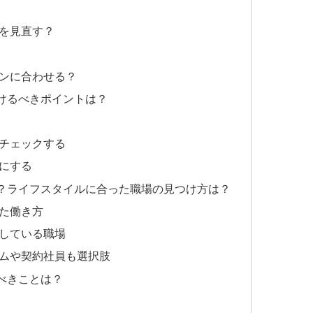
を見直す？
ンに合わせる？
けるべきポイントは？
チェックする
にする
？ライフスタイルに合った職場の見つけ方は？
た働き方
している職場
ムや契約社員も選択肢
べきことは？