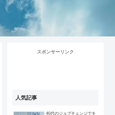
スポンサーリンク
人気記事
40代のジョブチェンジでキ