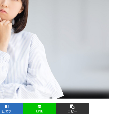
はてブ
LINE
コピー