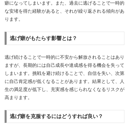
癖になってしまいます。また、過去に逃げることで一時的
な安堵を得た経験があると、それが繰り返される傾向があ
ります。
逃げ癖がもたらす影響とは？
逃げ続けることで一時的に不安から解放されることはあり
ますが、長期的には自己成長や達成感を得る機会を失って
しまいます。挑戦を避け続けることで、自信を失い、次第
に自己肯定感が低くなることがあります。結果として、人
生の満足度が低下し、充実感を感じられなくなるリスクが
高まります。
逃げ癖を克服するにはどうすれば良い？