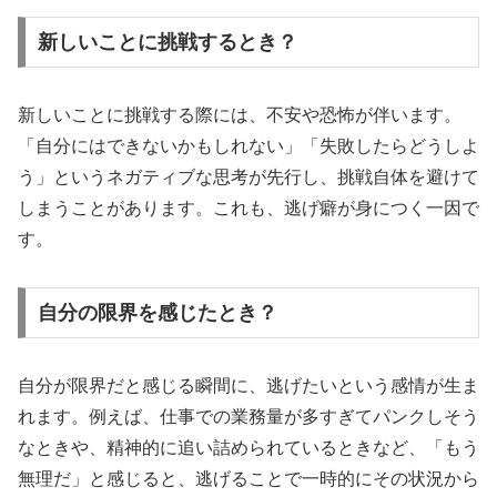
新しいことに挑戦するとき？
新しいことに挑戦する際には、不安や恐怖が伴います。
「自分にはできないかもしれない」「失敗したらどうしよ
う」というネガティブな思考が先行し、挑戦自体を避けて
しまうことがあります。これも、逃げ癖が身につく一因で
す。
自分の限界を感じたとき？
自分が限界だと感じる瞬間に、逃げたいという感情が生ま
れます。例えば、仕事での業務量が多すぎてパンクしそう
なときや、精神的に追い詰められているときなど、「もう
無理だ」と感じると、逃げることで一時的にその状況から