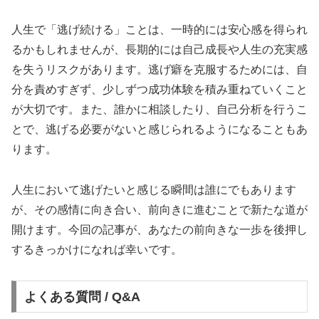
人生で「逃げ続ける」ことは、一時的には安心感を得られ
るかもしれませんが、長期的には自己成長や人生の充実感
を失うリスクがあります。逃げ癖を克服するためには、自
分を責めすぎず、少しずつ成功体験を積み重ねていくこと
が大切です。また、誰かに相談したり、自己分析を行うこ
とで、逃げる必要がないと感じられるようになることもあ
ります。
人生において逃げたいと感じる瞬間は誰にでもあります
が、その感情に向き合い、前向きに進むことで新たな道が
開けます。今回の記事が、あなたの前向きな一歩を後押し
するきっかけになれば幸いです。
よくある質問 / Q&A