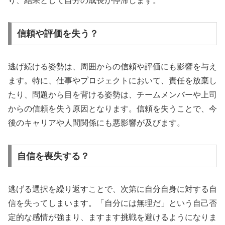
り、結果として自分の成長が停滞します。
信頼や評価を失う？
逃げ続ける姿勢は、周囲からの信頼や評価にも影響を与え
ます。特に、仕事やプロジェクトにおいて、責任を放棄し
たり、問題から目を背ける姿勢は、チームメンバーや上司
からの信頼を失う原因となります。信頼を失うことで、今
後のキャリアや人間関係にも悪影響が及びます。
自信を喪失する？
逃げる選択を繰り返すことで、次第に自分自身に対する自
信を失ってしまいます。「自分には無理だ」という自己否
定的な感情が強まり、ますます挑戦を避けるようになりま