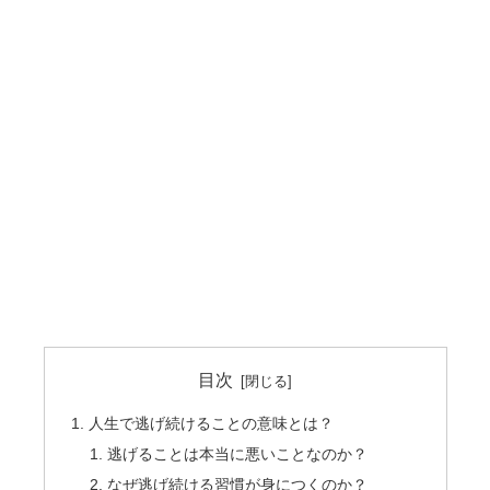
目次
人生で逃げ続けることの意味とは？
逃げることは本当に悪いことなのか？
なぜ逃げ続ける習慣が身につくのか？