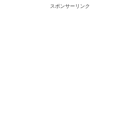
スポンサーリンク