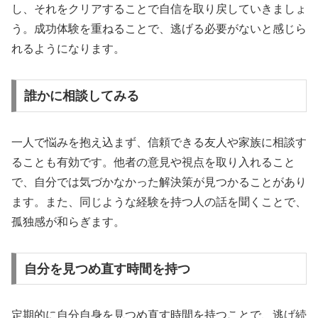
し、それをクリアすることで自信を取り戻していきましょ
う。成功体験を重ねることで、逃げる必要がないと感じら
れるようになります。
誰かに相談してみる
一人で悩みを抱え込まず、信頼できる友人や家族に相談す
ることも有効です。他者の意見や視点を取り入れること
で、自分では気づかなかった解決策が見つかることがあり
ます。また、同じような経験を持つ人の話を聞くことで、
孤独感が和らぎます。
自分を見つめ直す時間を持つ
定期的に自分自身を見つめ直す時間を持つことで、逃げ続