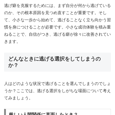
逃げ癖を克服するためには、まず自分が何から逃げている
のか、その根本原因を見つめ直すことが重要です。そし
て、小さな一歩から始めて、逃げることなく立ち向かう習
慣を身につけることが必要です。小さな成功体験を積み重
ねることで、自信がつき、逃げる癖が徐々に改善されてい
きます。
どんなときに逃げる選択をしてしまうの
か？
人はどのような状況で逃げることを選んでしまうのでしょ
うか？ここでは、逃げる選択をしがちな場面について考え
てみましょう。
厳しい人間関係に直面したとき？