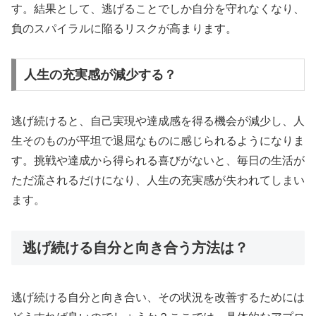
す。結果として、逃げることでしか自分を守れなくなり、
負のスパイラルに陥るリスクが高まります。
人生の充実感が減少する？
逃げ続けると、自己実現や達成感を得る機会が減少し、人
生そのものが平坦で退屈なものに感じられるようになりま
す。挑戦や達成から得られる喜びがないと、毎日の生活が
ただ流されるだけになり、人生の充実感が失われてしまい
ます。
逃げ続ける自分と向き合う方法は？
逃げ続ける自分と向き合い、その状況を改善するためには