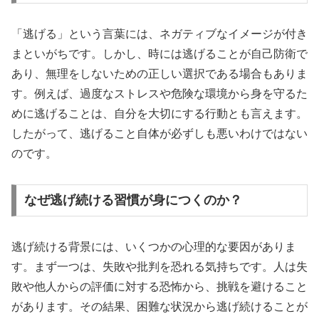
「逃げる」という言葉には、ネガティブなイメージが付き
まといがちです。しかし、時には逃げることが自己防衛で
あり、無理をしないための正しい選択である場合もありま
す。例えば、過度なストレスや危険な環境から身を守るた
めに逃げることは、自分を大切にする行動とも言えます。
したがって、逃げること自体が必ずしも悪いわけではない
のです。
なぜ逃げ続ける習慣が身につくのか？
逃げ続ける背景には、いくつかの心理的な要因がありま
す。まず一つは、失敗や批判を恐れる気持ちです。人は失
敗や他人からの評価に対する恐怖から、挑戦を避けること
があります。その結果、困難な状況から逃げ続けることが