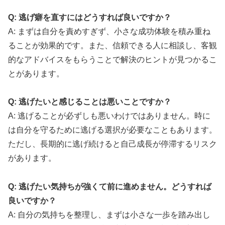
Q: 逃げ癖を直すにはどうすれば良いですか？
A: まずは自分を責めすぎず、小さな成功体験を積み重ね
ることが効果的です。また、信頼できる人に相談し、客観
的なアドバイスをもらうことで解決のヒントが見つかるこ
とがあります。
Q: 逃げたいと感じることは悪いことですか？
A: 逃げることが必ずしも悪いわけではありません。時に
は自分を守るために逃げる選択が必要なこともあります。
ただし、長期的に逃げ続けると自己成長が停滞するリスク
があります。
Q: 逃げたい気持ちが強くて前に進めません。どうすれば
良いですか？
A: 自分の気持ちを整理し、まずは小さな一歩を踏み出し