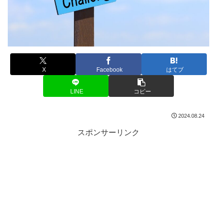
X
Facebook
はてブ
LINE
コピー
2024.08.24
スポンサーリンク