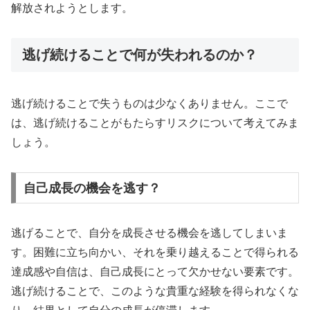
解放されようとします。
逃げ続けることで何が失われるのか？
逃げ続けることで失うものは少なくありません。ここで
は、逃げ続けることがもたらすリスクについて考えてみま
しょう。
自己成長の機会を逃す？
逃げることで、自分を成長させる機会を逃してしまいま
す。困難に立ち向かい、それを乗り越えることで得られる
達成感や自信は、自己成長にとって欠かせない要素です。
逃げ続けることで、このような貴重な経験を得られなくな