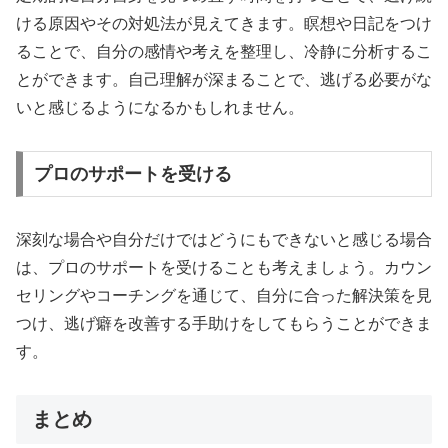
ける原因やその対処法が見えてきます。瞑想や日記をつけ
ることで、自分の感情や考えを整理し、冷静に分析するこ
とができます。自己理解が深まることで、逃げる必要がな
いと感じるようになるかもしれません。
プロのサポートを受ける
深刻な場合や自分だけではどうにもできないと感じる場合
は、プロのサポートを受けることも考えましょう。カウン
セリングやコーチングを通じて、自分に合った解決策を見
つけ、逃げ癖を改善する手助けをしてもらうことができま
す。
まとめ