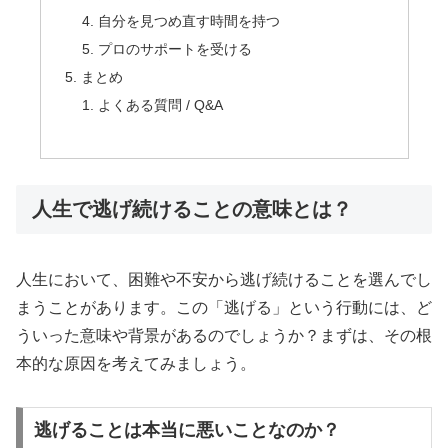
自分を見つめ直す時間を持つ
プロのサポートを受ける
まとめ
よくある質問 / Q&A
人生で逃げ続けることの意味とは？
人生において、困難や不安から逃げ続けることを選んでし
まうことがあります。この「逃げる」という行動には、ど
ういった意味や背景があるのでしょうか？まずは、その根
本的な原因を考えてみましょう。
逃げることは本当に悪いことなのか？