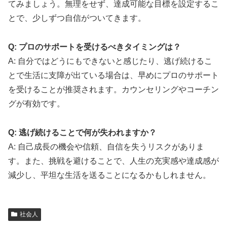
てみましょう。無理をせず、達成可能な目標を設定するこ
とで、少しずつ自信がついてきます。
Q: プロのサポートを受けるべきタイミングは？
A: 自分ではどうにもできないと感じたり、逃げ続けるこ
とで生活に支障が出ている場合は、早めにプロのサポート
を受けることが推奨されます。カウンセリングやコーチン
グが有効です。
Q: 逃げ続けることで何が失われますか？
A: 自己成長の機会や信頼、自信を失うリスクがありま
す。また、挑戦を避けることで、人生の充実感や達成感が
減少し、平坦な生活を送ることになるかもしれません。
社会人