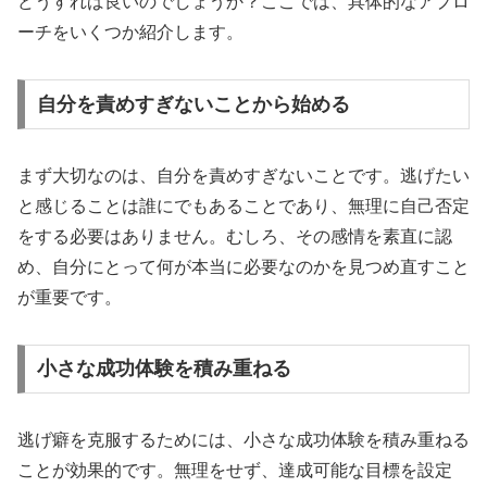
どうすれば良いのでしょうか？ここでは、具体的なアプロ
ーチをいくつか紹介します。
自分を責めすぎないことから始める
まず大切なのは、自分を責めすぎないことです。逃げたい
と感じることは誰にでもあることであり、無理に自己否定
をする必要はありません。むしろ、その感情を素直に認
め、自分にとって何が本当に必要なのかを見つめ直すこと
が重要です。
小さな成功体験を積み重ねる
逃げ癖を克服するためには、小さな成功体験を積み重ねる
ことが効果的です。無理をせず、達成可能な目標を設定