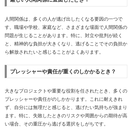
人間関係は、多くの人が逃げ出したくなる要因の一つで
す。職場や学校、家庭など、さまざまな場面で人間関係の
問題が生じることがあります。特に、対立や批判が続く
と、精神的な負担が大きくなり、逃げることでその負担か
ら解放されたいと感じることがよくあります。
プレッシャーや責任が重くのしかかるとき？
大きなプロジェクトや重要な役割を任されたとき、多くの
プレッシャーや責任がのしかかります。これに耐えきれ
ず、自分には無理だと感じると、逃げたい気持ちが強まり
ます。特に、失敗したときのリスクや周囲からの期待が高
い場合、その重圧から逃げる選択をしがちです。