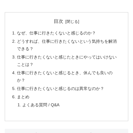
目次
なぜ、仕事に行きたくないと感じるのか？
どうすれば、仕事に行きたくないという気持ちを解消
できる？
仕事に行きたくないと感じたときにやってはいけない
ことは？
仕事に行きたくないと感じるとき、休んでも良いの
か？
仕事に行きたくないと感じるのは異常なのか？
まとめ
よくある質問 / Q&A