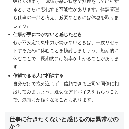
疲れが溜まり、体調が悪い状態で無理をして出社す
ると、さらに悪化する可能性があります。体調管理
も仕事の一部と考え、必要なときには休息を取りま
しょう。
仕事が手につかないと感じたとき
心が不安定で集中力が続かないときは、一度リセッ
トするために休むことを検討しましょう。短期的に
休むことで、長期的には効率が上がることがありま
す。
信頼できる人に相談する
自分だけで抱え込まず、信頼できる上司や同僚に相
談してみましょう。適切なアドバイスをもらうこと
で、気持ちが軽くなることもあります。
仕事に行きたくないと感じるのは異常なの
か？