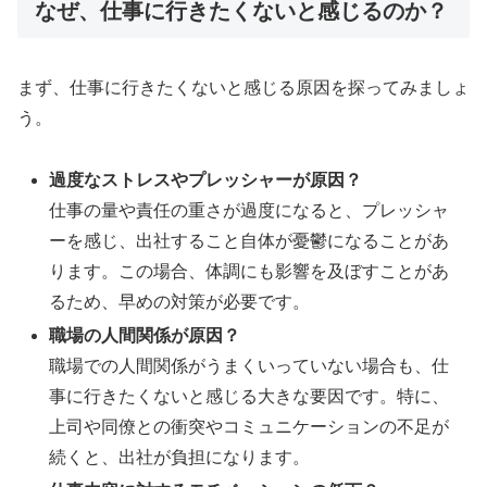
なぜ、仕事に行きたくないと感じるのか？
まず、仕事に行きたくないと感じる原因を探ってみましょ
う。
過度なストレスやプレッシャーが原因？
仕事の量や責任の重さが過度になると、プレッシャ
ーを感じ、出社すること自体が憂鬱になることがあ
ります。この場合、体調にも影響を及ぼすことがあ
るため、早めの対策が必要です。
職場の人間関係が原因？
職場での人間関係がうまくいっていない場合も、仕
事に行きたくないと感じる大きな要因です。特に、
上司や同僚との衝突やコミュニケーションの不足が
続くと、出社が負担になります。