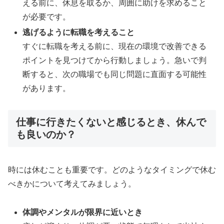
える前に、休息を取るか、周囲に助けを求めること
が必要です。
逃げるように転職を考えること
すぐに転職を考える前に、現在の環境で改善できる
ポイントを見つけてから行動しましょう。急いで判
断すると、次の職場でも同じ問題に直面する可能性
があります。
仕事に行きたくないと感じるとき、休んで
も良いのか？
時には休むことも重要です。どのようなタイミングで休む
べきかについて考えてみましょう。
体調やメンタルが限界に近いとき