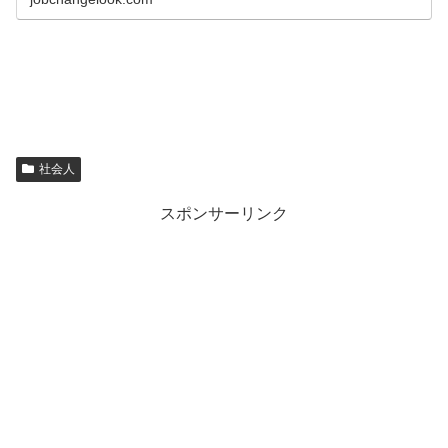
社会人
スポンサーリンク