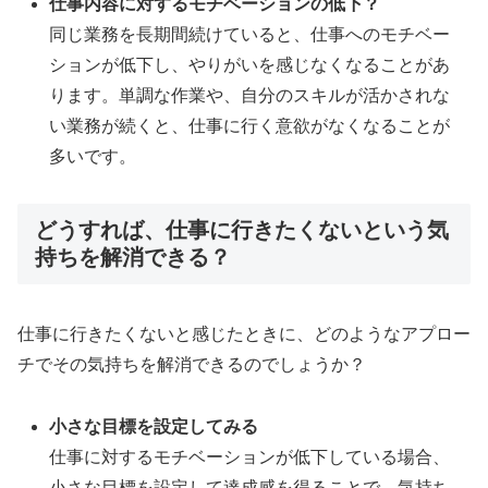
仕事内容に対するモチベーションの低下？
同じ業務を長期間続けていると、仕事へのモチベー
ションが低下し、やりがいを感じなくなることがあ
ります。単調な作業や、自分のスキルが活かされな
い業務が続くと、仕事に行く意欲がなくなることが
多いです。
どうすれば、仕事に行きたくないという気
持ちを解消できる？
仕事に行きたくないと感じたときに、どのようなアプロー
チでその気持ちを解消できるのでしょうか？
小さな目標を設定してみる
仕事に対するモチベーションが低下している場合、
小さな目標を設定して達成感を得ることで、気持ち