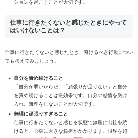
ションを起こすことが大切です。
仕事に行きたくないと感じたときにやって
はいけないことは？
仕事に行きたくないと感じたとき、避けるべき行動につい
ても考えてみましょう。
自分を責め続けること
「自分が弱いからだ」「頑張りが足りない」と自分
を責め続けることは逆効果です。自分の感情を受け
入れ、無理をしないことが大切です。
無理に頑張りすぎること
仕事に行きたくないと感じる状態で無理に出社を続
けると、心身に大きな負担がかかります。限界を超