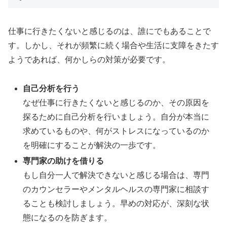
仕事に行きたくないと感じるのは、誰にでもあることで
す。しかし、それが頻繁に続く場合や生活に支障をきたす
ようであれば、何かしらの対策が必要です。
自己分析を行う
なぜ仕事に行きたくないと感じるのか、その原因を
探るために自己分析を行いましょう。自分が本当に
求めているものや、何がストレスになっているのか
を明確にすることが解決の一歩です。
専門家の助けを借りる
もし自分一人で解決できないと感じる場合は、専門
のカウンセラーやメンタルヘルスの専門家に相談す
ることも検討しましょう。早めの対応が、深刻な状
態になるのを防ぎます。