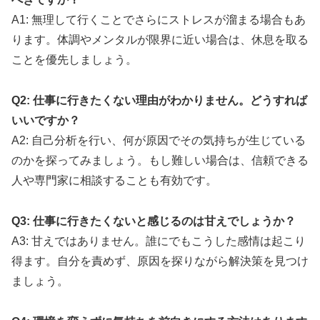
A1: 無理して行くことでさらにストレスが溜まる場合もあ
ります。体調やメンタルが限界に近い場合は、休息を取る
ことを優先しましょう。
Q2: 仕事に行きたくない理由がわかりません。どうすれば
いいですか？
A2: 自己分析を行い、何が原因でその気持ちが生じている
のかを探ってみましょう。もし難しい場合は、信頼できる
人や専門家に相談することも有効です。
Q3: 仕事に行きたくないと感じるのは甘えでしょうか？
A3: 甘えではありません。誰にでもこうした感情は起こり
得ます。自分を責めず、原因を探りながら解決策を見つけ
ましょう。