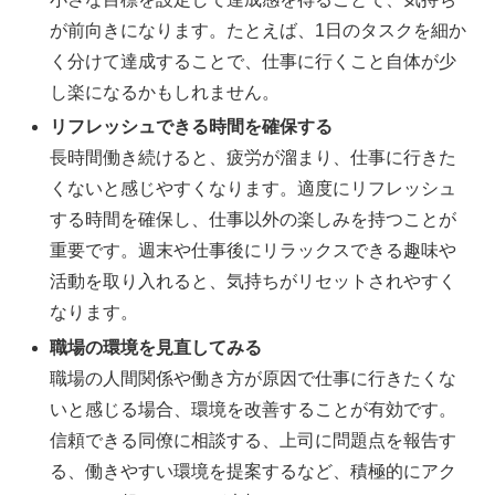
が前向きになります。たとえば、1日のタスクを細か
く分けて達成することで、仕事に行くこと自体が少
し楽になるかもしれません。
リフレッシュできる時間を確保する
長時間働き続けると、疲労が溜まり、仕事に行きた
くないと感じやすくなります。適度にリフレッシュ
する時間を確保し、仕事以外の楽しみを持つことが
重要です。週末や仕事後にリラックスできる趣味や
活動を取り入れると、気持ちがリセットされやすく
なります。
職場の環境を見直してみる
職場の人間関係や働き方が原因で仕事に行きたくな
いと感じる場合、環境を改善することが有効です。
信頼できる同僚に相談する、上司に問題点を報告す
る、働きやすい環境を提案するなど、積極的にアク