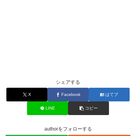
シェアする
X
Facebook
はてブ
LINE
コピー
authorをフォローする