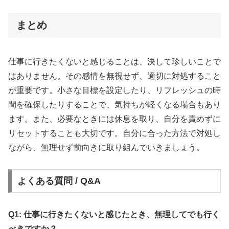
まとめ
仕事に行きたくないと感じることは、決して珍しいことで
はありません。その感情を無視せず、適切に対処すること
が重要です。小さな目標を設定したり、リフレッシュの時
間を確保したりすることで、気持ちが軽くなる場合もあり
ます。また、必要なときには休息を取り、自分を責めずに
リセットすることも大切です。自分に合った方法で対処し
ながら、無理せず前向きに取り組んでいきましょう。
よくある質問 / Q&A
Q1: 仕事に行きたくないと感じたとき、無理してでも行く
べきですか？