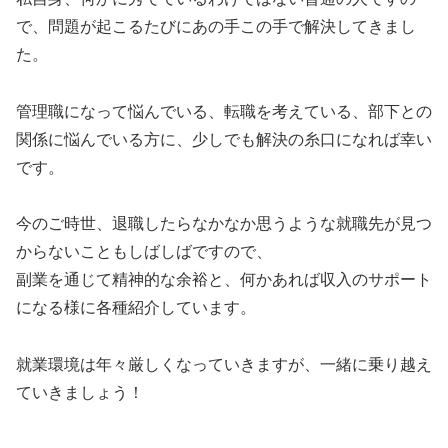
で、問題が起こるたびにあの手この手で解決してきまし
た。
管理職になって悩んでいる、転職を考えている、部下との
関係に悩んでいる方に、少しでも解決の糸口になれば幸い
です。
今のご時世、退職したらなかなか思うような就職先が見つ
からないこともしばしばですので、
副業を通じて精神的な余裕と、何かあれば収入のサポート
になる様に各種紹介しています。
就業環境は年々厳しくなっていきますが、一緒に乗り越え
ていきましょう！