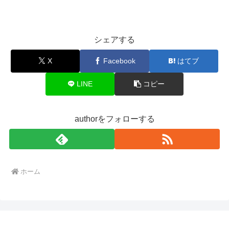
シェアする
X
Facebook
はてブ
LINE
コピー
authorをフォローする
ホーム