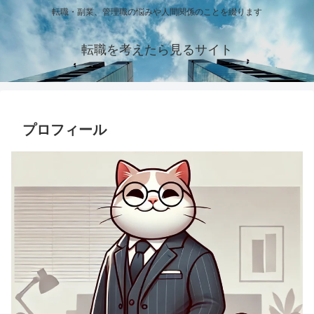
転職・副業、管理職の悩みや人間関係のことを綴ります
転職を考えたら見るサイト
プロフィール